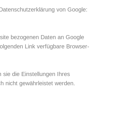
 Datenschutzerklärung von Google:
bsite bezogenen Daten an Google
folgenden Link verfügbare Browser-
 sie die Einstellungen Ihres
 nicht gewährleistet werden.