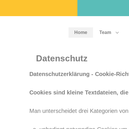
Home
Team
Datenschutz
Datenschutzerklärung - Cookie-Richt
Cookies sind kleine Textdateien, d
Man unterscheidet drei Kategorien von