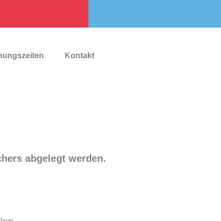
nungszeiten
Kontakt
chers abgelegt werden.