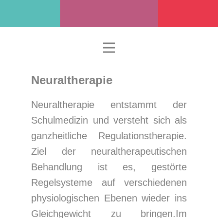
Neuraltherapie
Neuraltherapie entstammt der
Schulmedizin und versteht sich als
ganzheitliche Regulationstherapie.
Ziel der neuraltherapeutischen
Behandlung ist es, gestörte
Regelsysteme auf verschiedenen
physiologischen Ebenen wieder ins
Gleichgewicht zu bringen.Im