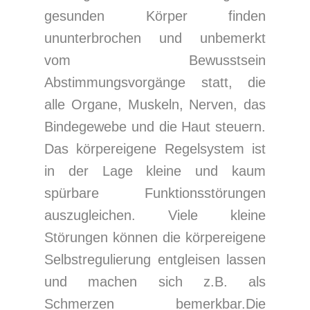
gesunden Körper finden
ununterbrochen und unbemerkt
vom Bewusstsein
Abstimmungsvorgänge statt, die
alle Organe, Muskeln, Nerven, das
Bindegewebe und die Haut steuern.
Das körpereigene Regelsystem ist
in der Lage kleine und kaum
spürbare Funktionsstörungen
auszugleichen. Viele kleine
Störungen können die körpereigene
Selbstregulierung entgleisen lassen
und machen sich z.B. als
Schmerzen bemerkbar.Die