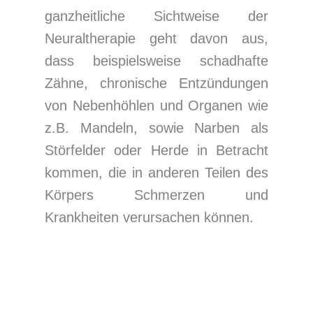
ganzheitliche Sichtweise der
Neuraltherapie geht davon aus,
dass beispielsweise schadhafte
Zähne, chronische Entzündungen
von Nebenhöhlen und Organen wie
z.B. Mandeln, sowie Narben als
Störfelder oder Herde in Betracht
kommen, die in anderen Teilen des
Körpers Schmerzen und
Krankheiten verursachen können.