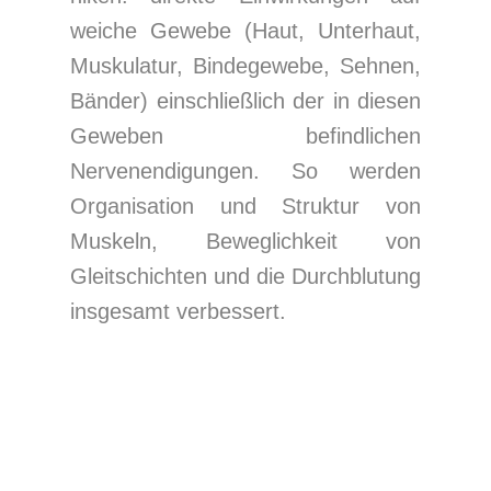
weiche Gewebe (Haut, Unterhaut,
Muskulatur, Bindegewebe, Sehnen,
Bänder) einschließlich der in diesen
Geweben befindlichen
Nervenendigungen. So werden
Organisation und Struktur von
Muskeln, Beweglichkeit von
Gleitschichten und die Durchblutung
insgesamt verbessert.