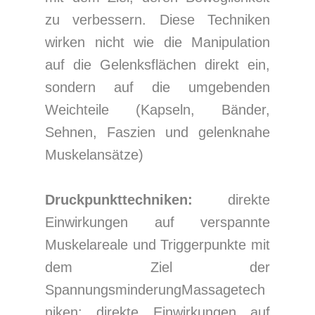
zu verbessern. Diese Techniken
wirken nicht wie die Manipulation
auf die Gelenksflächen direkt ein,
sondern auf die umgebenden
Weichteile (Kapseln, Bänder,
Sehnen, Faszien und gelenknahe
Muskelansätze)
Druckpunkttechniken:
direkte
Einwirkungen auf verspannte
Muskelareale und Triggerpunkte mit
dem Ziel der
SpannungsminderungMassagetech
niken: direkte Einwirkungen auf