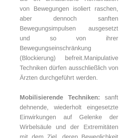
von Bewegungen isoliert raschen,
aber dennoch sanften
Bewegungsimpulsen ausgesetzt
und so von ihrer
Bewegungseinschränkung
(Blockierung) befreit.Manipulative
Techniken dürfen ausschließlich von
Ärzten durchgeführt werden.
Mobilisierende Techniken:
sanft
dehnende, wiederholt eingesetzte
Einwirkungen auf Gelenke der
Wirbelsäule und der Extremitäten
mit dem Ziel, deren Beweglichkeit