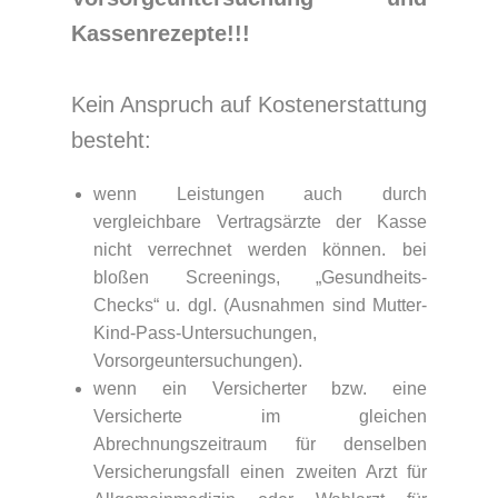
Kassenrezepte!!!
Kein Anspruch auf Kostenerstattung
besteht:
wenn Leistungen auch durch
vergleichbare Vertragsärzte der Kasse
nicht verrechnet werden können. bei
bloßen Screenings, „Gesundheits-
Checks“ u. dgl. (Ausnahmen sind Mutter-
Kind-Pass-Untersuchungen,
Vorsorgeuntersuchungen).
wenn ein Versicherter bzw. eine
Versicherte im gleichen
Abrechnungszeitraum für denselben
Versicherungsfall einen zweiten Arzt für