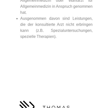
Allgemeinmedizin oder Wahlarzt für
Allgemeinmedizin in Anspruch genommen
hat.
Ausgenommen davon sind Leistungen,
die der konsultierte Arzt nicht erbringen
kann (z.B. Spezialuntersuchungen,
spezielle Therapien).