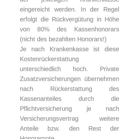
eingereicht werden. In der Regel
erfolgt die Rückvergütung in Höhe
von 80% des Kassenhonorars
(nicht des bezahlten Honorars!)
Je nach Krankenkasse ist diese
Kostenrückerstattung
unterschiedlich hoch. Private
Zusatzversicherungen übernehmen
nach Rückerstattung des
Kassenanteiles durch die
Pflichtversicherung je nach
Versicherungsvertrag weitere
Anteile bzw. den Rest der
Honorarnote.