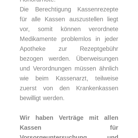
Die Berechtigung Kassenrezepte
für alle Kassen auszustellen liegt
vor, somit können verordnete
Medikamente problemlos in jeder
Apotheke zur Rezeptgebühr
bezogen werden. Überweisungen
und Verordnungen müssen ähnlich
wie beim Kassenarzt, teilweise
zuerst von den Krankenkassen
bewilligt werden.
Wir haben Verträge mit allen
Kassen für
Vorsorgeuntersuchung und