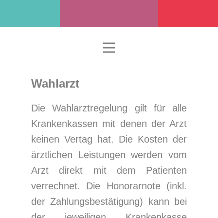
Wahlarzt
Die Wahlarztregelung gilt für alle
Krankenkassen mit denen der Arzt
keinen Vertag hat. Die Kosten der
ärztlichen Leistungen werden vom
Arzt direkt mit dem Patienten
verrechnet. Die Honorarnote (inkl.
der Zahlungsbestätigung) kann bei
der jeweiligen Krankenkasse