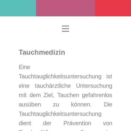
Tauchmedizin
Eine
Tauchtauglichkeitsuntersuchung ist
eine tauchärztliche Untersuchung
mit dem Ziel, Tauchen gefahrenlos
ausüben zu können. Die
Tauchtauglichkeitsuntersuchung
dient der Prävention von