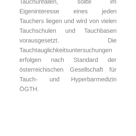
Tauchunfällen, sollte im
Eigeninteresse eines jeden
Tauchers liegen und wird von vielen
Tauchschulen und Tauchbasen
vorausgesetzt. Die
Tauchtauglichkeitsuntersuchungen
erfolgen nach Standard der
österreichischen Gesellschaft für
Tauch- und Hyperbarmedizin
ÖGTH.