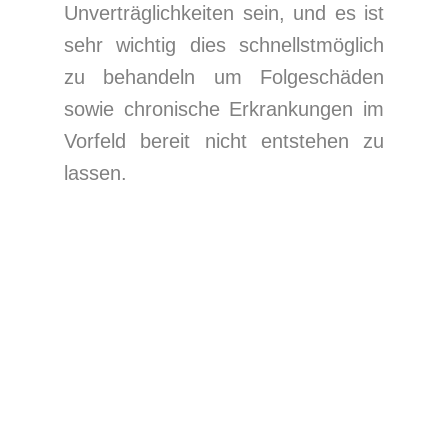
Unverträglichkeiten sein, und es ist
sehr wichtig dies schnellstmöglich
zu behandeln um Folgeschäden
sowie chronische Erkrankungen im
Vorfeld bereit nicht entstehen zu
lassen.