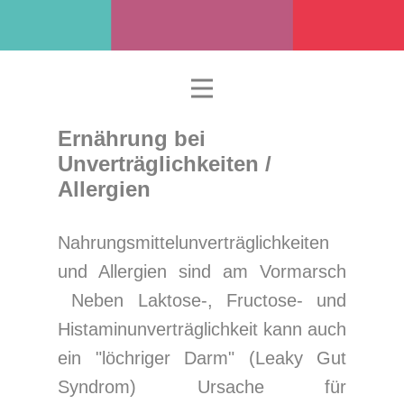
Ernährung bei
Unverträglichkeiten /
Allergien
Nahrungsmittelunverträglichkeiten
und Allergien sind am Vormarsch
Neben Laktose-, Fructose- und
Histaminunverträglichkeit kann auch
ein "löchriger Darm" (Leaky Gut
Syndrom) Ursache für