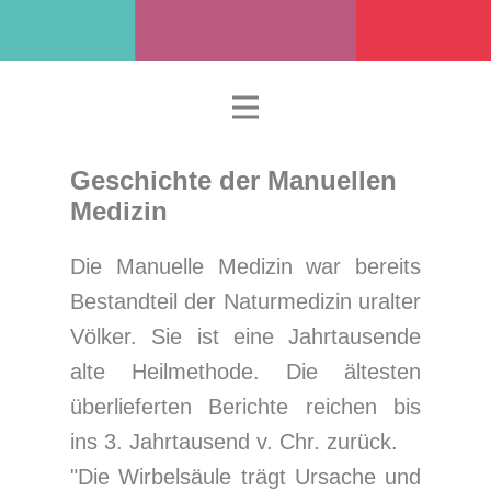
Geschichte der Manuellen
Medizin
Die Manuelle Medizin war bereits
Bestandteil der Naturmedizin uralter
Völker. Sie ist eine Jahrtausende
alte Heilmethode. Die ältesten
überlieferten Berichte reichen bis
ins 3. Jahrtausend v. Chr. zurück.
"Die Wirbelsäule trägt Ursache und