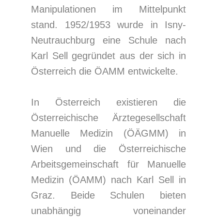
Manipulationen im Mittelpunkt
stand. 1952/1953 wurde in Isny-
Neutrauchburg eine Schule nach
Karl Sell gegründet aus der sich in
Österreich die ÖAMM entwickelte.
In Österreich existieren die
Österreichische Ärztegesellschaft
Manuelle Medizin (ÖÄGMM) in
Wien und die Österreichische
Arbeitsgemeinschaft für Manuelle
Medizin (ÖAMM) nach Karl Sell in
Graz. Beide Schulen bieten
unabhängig voneinander