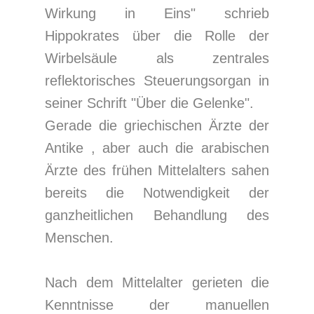
Wirkung in Eins" schrieb
Hippokrates über die Rolle der
Wirbelsäule als zentrales
reflektorisches Steuerungsorgan in
seiner Schrift "Über die Gelenke".
Gerade die griechischen Ärzte der
Antike , aber auch die arabischen
Ärzte des frühen Mittelalters sahen
bereits die Notwendigkeit der
ganzheitlichen Behandlung des
Menschen.
Nach dem Mittelalter gerieten die
Kenntnisse der manuellen