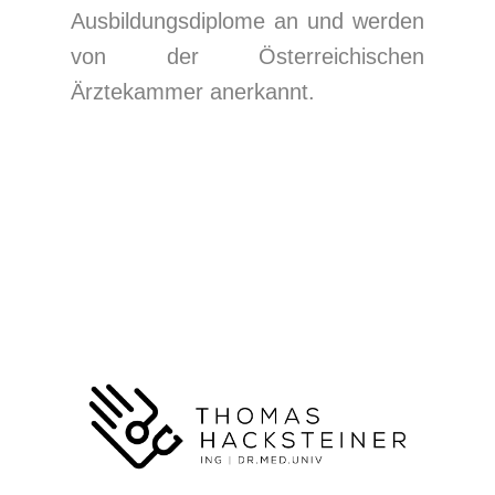
Ausbildungsdiplome an und werden
von der Österreichischen
Ärztekammer anerkannt.