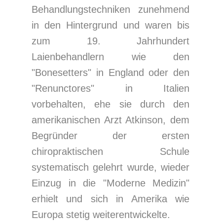
Behandlungstechniken zunehmend
in den Hintergrund und waren bis
zum 19. Jahrhundert
Laienbehandlern wie den
"Bonesetters" in England oder den
"Renunctores" in Italien
vorbehalten, ehe sie durch den
amerikanischen Arzt Atkinson, dem
Begründer der ersten
chiropraktischen Schule
systematisch gelehrt wurde, wieder
Einzug in die "Moderne Medizin"
erhielt und sich in Amerika wie
Europa stetig weiterentwickelte.