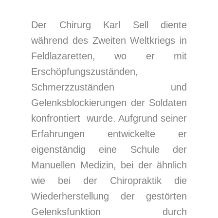
Der Chirurg Karl Sell diente
während des Zweiten Weltkriegs in
Feldlazaretten, wo er mit
Erschöpfungszuständen,
Schmerzzuständen und
Gelenksblockierungen der Soldaten
konfrontiert wurde. Aufgrund seiner
Erfahrungen entwickelte er
eigenständig eine Schule der
Manuellen Medizin, bei der ähnlich
wie bei der Chiropraktik die
Wiederherstellung der gestörten
Gelenksfunktion durch