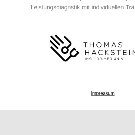
Leistungsdiagnstik mit individuellen T
Impressum