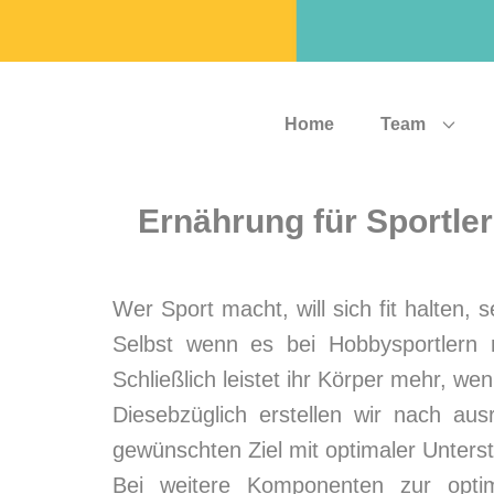
Home
Team
Ernährung für Sportler
Wer Sport macht, will sich fit halten,
Selbst wenn es bei Hobbysportlern n
Schließlich leistet ihr Körper mehr, we
Diesebzüglich erstellen wir nach aus
gewünschten Ziel mit optimaler Unterst
Bei weitere Komponenten zur optim