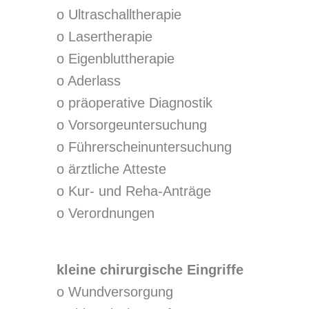
o Ultraschalltherapie
o Lasertherapie
o Eigenbluttherapie
o Aderlass
o präoperative Diagnostik
o Vorsorgeuntersuchung
o Führerscheinuntersuchung
o ärztliche Atteste
o Kur- und Reha-Anträge
o Verordnungen
kleine chirurgische Eingriffe
o Wundversorgung