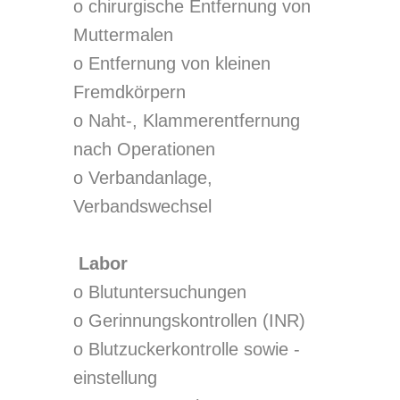
o chirurgische Entfernung von
Muttermalen
o Entfernung von kleinen
Fremdkörpern
o Naht-, Klammerentfernung
nach Operationen
o Verbandanlage,
Verbandswechsel
Labor
o Blutuntersuchungen
o Gerinnungskontrollen (INR)
o Blutzuckerkontrolle sowie -
einstellung