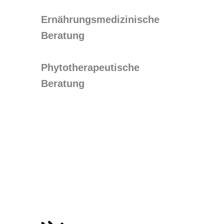
Ernährungsmedizinische
Beratung
Phytotherapeutische
Beratung