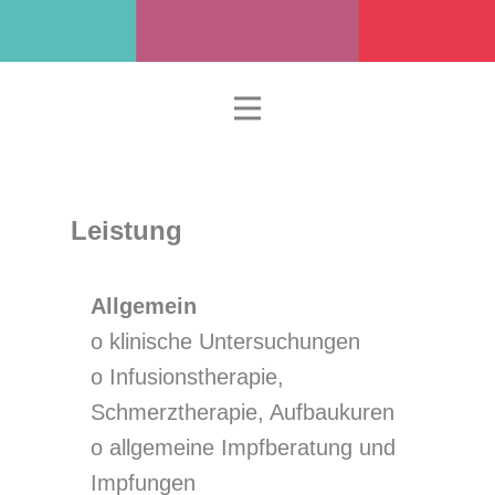
Leistung
Allgemein
o klinische Untersuchungen
o Infusionstherapie,
Schmerztherapie, Aufbaukuren
o allgemeine Impfberatung und
Impfungen