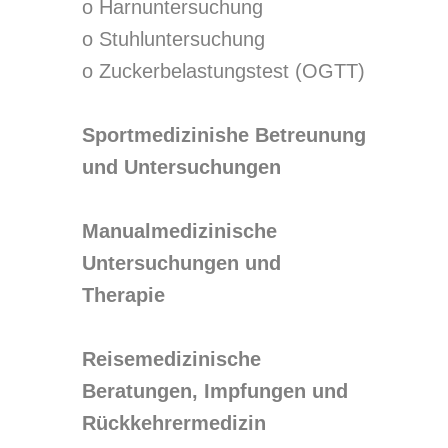
o Harnuntersuchung
o Stuhluntersuchung
o Zuckerbelastungstest (OGTT)
Sportmedizinishe Betreunung
und Untersuchungen
Manualmedizinische
Untersuchungen und
Therapie
Reisemedizinische
Beratungen, Impfungen und
Rückkehrermedizin